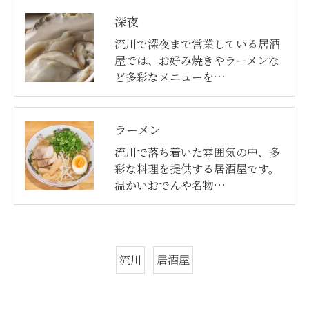
深夜
流川で深夜まで営業している居酒
屋では、お好み焼きやラーメンな
ど多彩なメニューを…
ラーメン
流川で落ち着いた雰囲気の中、多
彩な料理を提供する居酒屋です。
温かいおでんや名物…
流川
居酒屋