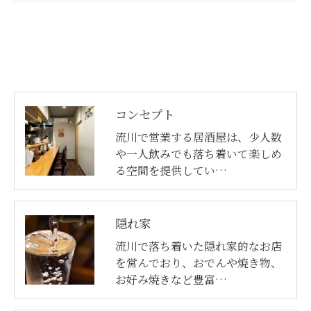
コンセプト
流川で営業する居酒屋は、少人数
や一人飲みでも落ち着いて楽しめ
る空間を提供してい…
隠れ家
流川で落ち着いた隠れ家的なお店
を営んでおり、おでんや焼き物、
お好み焼きなど豊富…