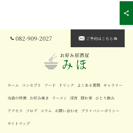
082-909-2027
ご予約はこちら
ホーム
コンセプト
フード
ドリンク
よくある質問
ギャラリー
当店の特徴
お好み焼き
ラーメン
深夜
隠れ家
ひとり飲み
アクセス
ブログ
コラム
お問い合わせ
プライバシーポリシー
サイトマップ