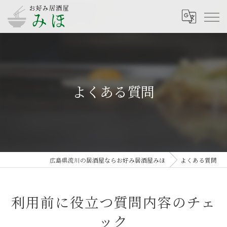
よくある質問
広島県流川の居酒屋ならお好み居酒屋みほ
よくある質問
利用前に役立つ質問内容のチェ
ック