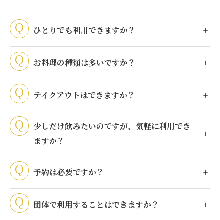
ひとりでも利用できますか？
お料理の種類は多いですか？
テイクアウトはできますか？
少しだけ飲みたいのですが、気軽に利用でき
ますか？
予約は必要ですか？
団体で利用することはできますか？