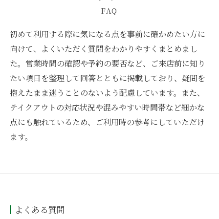
FAQ
初めて利用する際に気になる点を事前に確かめたい方に
向けて、よくいただく質問をわかりやすくまとめまし
た。営業時間の確認や予約の要否など、ご来店前に知り
たい項目を整理して回答とともに掲載しており、疑問を
抱えたまま迷うことのないよう配慮しています。また、
テイクアウトの対応状況や混みやすい時間帯など細かな
点にも触れているため、ご利用時の参考にしていただけ
ます。
よくある質問