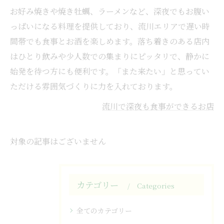
お好み焼きや焼き牡蠣、ラーメンなど、深夜でもお腹い
っぱいになる料理を提供しており、流川エリアで遅い時
間帯でも食事とお酒を楽しめます。落ち着きのある店内
はひとり飲みや少人数での集まりにピッタリで、静かに
始発を待つ方にも便利です。「また来たい」と思ってい
ただける雰囲気づくりに力を入れております。
流川で深夜も食事ができるお店
対象の記事はございません
カテゴリー
Categories
全てのカテゴリー