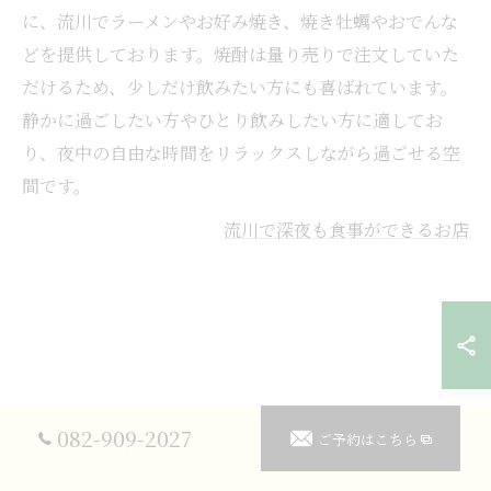
に、流川でラーメンやお好み焼き、焼き牡蠣やおでんな
どを提供しております。焼酎は量り売りで注文していた
だけるため、少しだけ飲みたい方にも喜ばれています。
静かに過ごしたい方やひとり飲みしたい方に適してお
り、夜中の自由な時間をリラックスしながら過ごせる空
間です。
流川で深夜も食事ができるお店
082-909-2027
ご予約はこちら