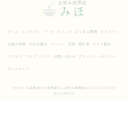
ホーム
コンセプト
フード
ドリンク
よくある質問
ギャラリー
当店の特徴
お好み焼き
ラーメン
深夜
隠れ家
ひとり飲み
アクセス
ブログ
コラム
お問い合わせ
プライバシーポリシー
サイトマップ
© 2026 広島県流川の居酒屋ならお好み居酒屋みほ ALL RIGHTS
RESERVED.