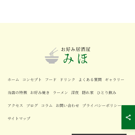
ホーム
コンセプト
フード
ドリンク
よくある質問
ギャラリー
当店の特徴
お好み焼き
ラーメン
深夜
隠れ家
ひとり飲み
アクセス
ブログ
コラム
お問い合わせ
プライバシーポリシー
サイトマップ