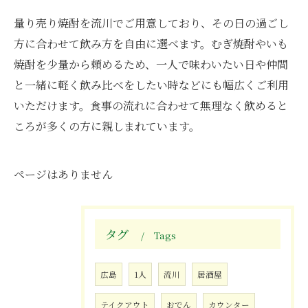
量り売り焼酎を流川でご用意しており、その日の過ごし
方に合わせて飲み方を自由に選べます。むぎ焼酎やいも
焼酎を少量から頼めるため、一人で味わいたい日や仲間
と一緒に軽く飲み比べをしたい時などにも幅広くご利用
いただけます。食事の流れに合わせて無理なく飲めると
ころが多くの方に親しまれています。
ページはありません
タグ
Tags
広島
1人
流川
居酒屋
テイクアウト
おでん
カウンター