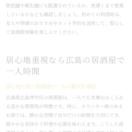
防犯面や衛生面にも配慮されているか、夜遅くまで営業
しているかなども確認しましょう。初めての利用時は、
友人や同僚のおすすめやネット予約を活用して、安心し
て居酒屋体験を楽しんでください。
居心地重視なら広島の居酒屋で
一人時間
居心地の良い居酒屋で一人の贅沢を堪能
広島県広島市中区の居酒屋は、一人でも気兼ねなく入れ
る温かな雰囲気が特徴です。特に、カウンター席のある
お店では、静かな空間で自分だけの時間を大切にでき、
穏やかな気持ちで料理やお酒を味わえます。こうした居