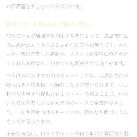
の居酒屋を楽しむことが大切です。
初めての一人飲みも居酒屋なら安心
初めて一人で居酒屋を利用する方にとって、広島市中区
の居酒屋は入りやすさと居心地の良さが魅力です。カウ
ンター席が充実した店舗や、スタッフが気軽に声をかけ
てくれるお店なら、初めてでも緊張せずに過ごせます。
一人飲みにおすすめのメニューとしては、広島名物のお
好み焼きや焼き鳥、海鮮料理などが挙げられます。小皿
料理や少量ずつ提供されるメニューを選ぶことで、いろ
いろな味を楽しみながら自分のペースで食事ができま
す。一人利用者向けのサービスや、静かな空間づくりに
も工夫が見られます。
不安な場合は、口コミやネット予約で事前に雰囲気や混