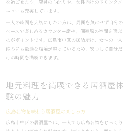
を過ごせます。店員の心配りや、女性向けのドリンクメ
ニューも充実しています。
一人の時間を大切にしたい方は、周囲を気にせず自分の
ペースで楽しめるカウンター席や、個室風の空間を選ぶ
のがポイントです。広島市中区の居酒屋は、女性の一人
飲みにも最適な環境が整っているため、安心して自分だ
けの時間を満喫できます。
地元料理を満喫できる居酒屋体
験の魅力
広島名物を味わう居酒屋の楽しみ方
広島市中区の居酒屋では、一人でも広島名物をじっくり