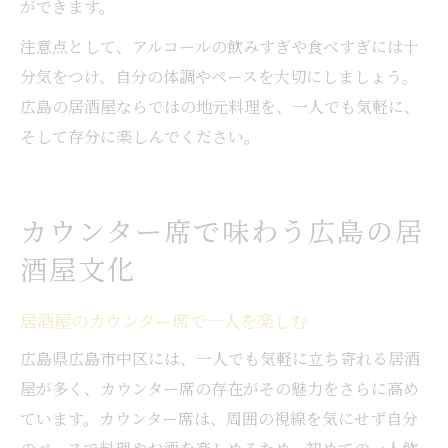
ができます。
注意点として、アルコールの飲みすぎや食べすぎには十
分気をつけ、自分の体調やペースを大切にしましょう。
広島の居酒屋ならではの地元料理を、一人でも気軽に、
そして存分に楽しんでください。
カウンター席で味わう広島の居
酒屋文化
居酒屋のカウンター席で一人を楽しむ
広島県広島市中区には、一人でも気軽に立ち寄れる居酒
屋が多く、カウンター席の存在がその魅力をさらに高め
ています。カウンター席は、周囲の視線を気にせず自分