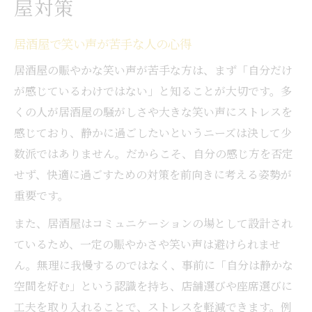
屋対策
居酒屋で笑い声が苦手な人の心得
居酒屋の賑やかな笑い声が苦手な方は、まず「自分だけ
が感じているわけではない」と知ることが大切です。多
くの人が居酒屋の騒がしさや大きな笑い声にストレスを
感じており、静かに過ごしたいというニーズは決して少
数派ではありません。だからこそ、自分の感じ方を否定
せず、快適に過ごすための対策を前向きに考える姿勢が
重要です。
また、居酒屋はコミュニケーションの場として設計され
ているため、一定の賑やかさや笑い声は避けられませ
ん。無理に我慢するのではなく、事前に「自分は静かな
空間を好む」という認識を持ち、店舗選びや座席選びに
工夫を取り入れることで、ストレスを軽減できます。例