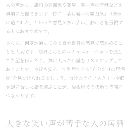
人の声から、店内の雰囲気や客層、笑い声の有無などを
事前に把握できます。特に「落ち着いた雰囲気」「静か
に過ごせた」といった意見が多い店は、静けさを重視す
る人におすすめです。
さらに、何度か通ってみて自分自身の感覚で確かめるこ
とも大切です。店員さんとのコミュニケーションを通じ
て希望を伝えたり、気に入った店舗をリストアップして
おくことで、今後も安心して利用できる“自分だけの居酒
屋”を見つけられるでしょう。自分のライフスタイルや価
値観に合った店を選ぶことが、居酒屋での快適な時間に
つながります。
大きな笑い声が苦手な人の居酒