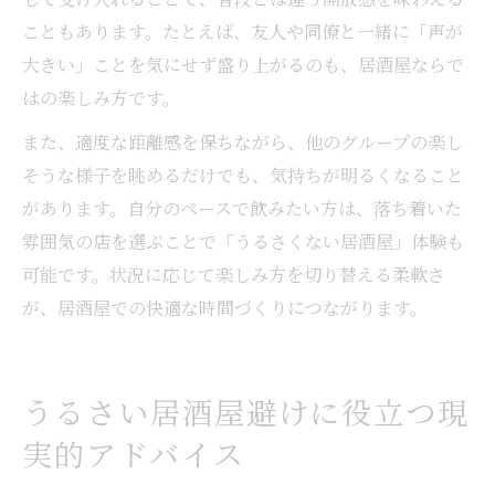
こともあります。たとえば、友人や同僚と一緒に「声が
大きい」ことを気にせず盛り上がるのも、居酒屋ならで
はの楽しみ方です。
また、適度な距離感を保ちながら、他のグループの楽し
そうな様子を眺めるだけでも、気持ちが明るくなること
があります。自分のペースで飲みたい方は、落ち着いた
雰囲気の店を選ぶことで「うるさくない居酒屋」体験も
可能です。状況に応じて楽しみ方を切り替える柔軟さ
が、居酒屋での快適な時間づくりにつながります。
うるさい居酒屋避けに役立つ現
実的アドバイス