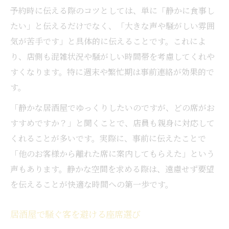
予約時に伝える際のコツとしては、単に「静かに食事し
たい」と伝えるだけでなく、「大きな声や騒がしい雰囲
気が苦手です」と具体的に伝えることです。これによ
り、店側も混雑状況や騒がしい時間帯を考慮してくれや
すくなります。特に週末や繁忙期は事前連絡が効果的で
す。
「静かな居酒屋でゆっくりしたいのですが、どの席がお
すすめですか？」と聞くことで、店員も親身に対応して
くれることが多いです。実際に、事前に伝えたことで
「他のお客様から離れた席に案内してもらえた」という
声もあります。静かな空間を求める際は、遠慮せず要望
を伝えることが快適な時間への第一歩です。
居酒屋で騒ぐ客を避ける座席選び