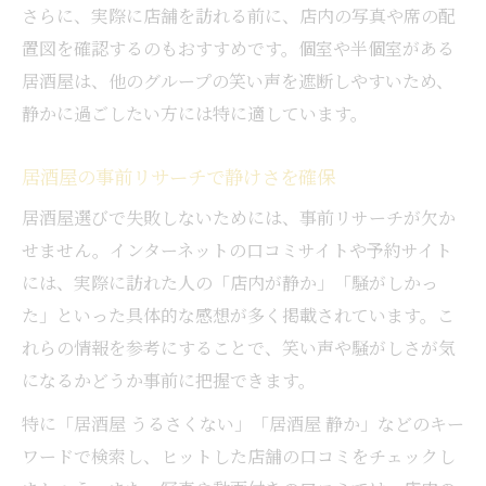
さらに、実際に店舗を訪れる前に、店内の写真や席の配
置図を確認するのもおすすめです。個室や半個室がある
居酒屋は、他のグループの笑い声を遮断しやすいため、
静かに過ごしたい方には特に適しています。
居酒屋の事前リサーチで静けさを確保
居酒屋選びで失敗しないためには、事前リサーチが欠か
せません。インターネットの口コミサイトや予約サイト
には、実際に訪れた人の「店内が静か」「騒がしかっ
た」といった具体的な感想が多く掲載されています。こ
れらの情報を参考にすることで、笑い声や騒がしさが気
になるかどうか事前に把握できます。
特に「居酒屋 うるさくない」「居酒屋 静か」などのキー
ワードで検索し、ヒットした店舗の口コミをチェックし