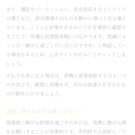
また、個室やパーテーション、音を吸収するインテリア
の導入など、店内環境そのものを静かに保つ工夫も増え
ています。こうした対策があるかどうかを事前に確認す
ることで、快適な居酒屋体験につながります。店舗によ
っては「静かに過ごしたい方におすすめ」と明記してい
る場合もあるため、公式サイトや口コミでチェックしま
しょう。
それでも気になる場合は、店員に直接相談するのも一つ
の方法です。無理に我慢せず、自分の快適さを守るため
の行動を心がけましょう。
店員に静かな席をお願いするコツ
居酒屋で静かな時間を過ごすためには、店員に静かな席
をお願いすることが効果的です。予約時や入店時に「で