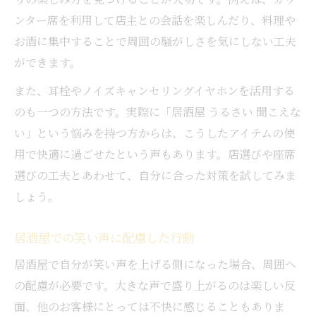
ンター席を利用して店主との会話を楽しんだり、料理や
お酒に集中することで周囲の騒がしさを気にしない工夫
ができます。
また、耳栓やノイズキャンセリングイヤホンを活用する
のも一つの方法です。実際に「居酒屋 うるさい 聞こえな
い」という悩みを持つ方からは、こうしたアイテムの使
用で快適に過ごせたという声もあります。店選びや座席
選びの工夫とあわせて、自分に合った対策を試してみま
しょう。
居酒屋での笑い声に配慮した行動
居酒屋で自分が笑い声を上げる側になった場合、周囲へ
の配慮が必要です。大きな声で盛り上がるのは楽しい反
面、他のお客様にとっては不快に感じることもありま