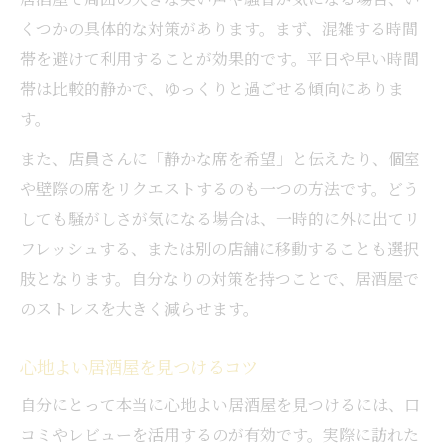
くつかの具体的な対策があります。まず、混雑する時間
帯を避けて利用することが効果的です。平日や早い時間
帯は比較的静かで、ゆっくりと過ごせる傾向にありま
す。
また、店員さんに「静かな席を希望」と伝えたり、個室
や壁際の席をリクエストするのも一つの方法です。どう
しても騒がしさが気になる場合は、一時的に外に出てリ
フレッシュする、または別の店舗に移動することも選択
肢となります。自分なりの対策を持つことで、居酒屋で
のストレスを大きく減らせます。
心地よい居酒屋を見つけるコツ
自分にとって本当に心地よい居酒屋を見つけるには、口
コミやレビューを活用するのが有効です。実際に訪れた