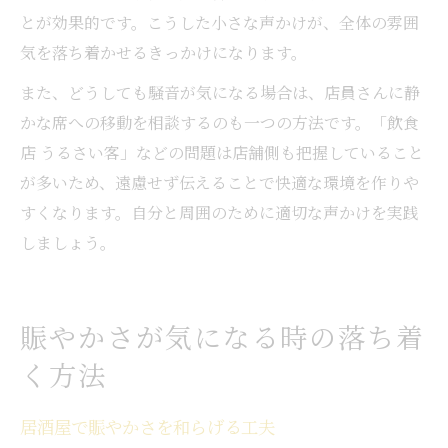
とが効果的です。こうした小さな声かけが、全体の雰囲
気を落ち着かせるきっかけになります。
また、どうしても騒音が気になる場合は、店員さんに静
かな席への移動を相談するのも一つの方法です。「飲食
店 うるさい客」などの問題は店舗側も把握していること
が多いため、遠慮せず伝えることで快適な環境を作りや
すくなります。自分と周囲のために適切な声かけを実践
しましょう。
賑やかさが気になる時の落ち着
く方法
居酒屋で賑やかさを和らげる工夫