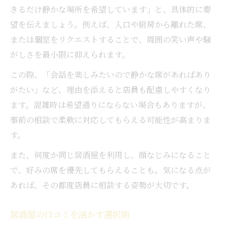
きるだけ静かな場所を希望しています」と、具体的に要
望を伝えましょう。例えば、入口や厨房から離れた席、
または個室をリクエストすることで、周囲の笑い声や騒
がしさを最小限に抑えられます。
この際、「会話を楽しみたいので静かな席があればあり
がたい」など、理由を添えると店員も配慮しやすくなり
ます。混雑時は希望通りにならない場合もありますが、
事前の相談で柔軟に対応してもらえる可能性が高まりま
す。
また、何度か同じ居酒屋を利用し、顔なじみになること
で、好みの席を優先してもらえることも。気になる点が
あれば、その都度店員に相談する姿勢が大切です。
居酒屋の口コミを活かす選択術