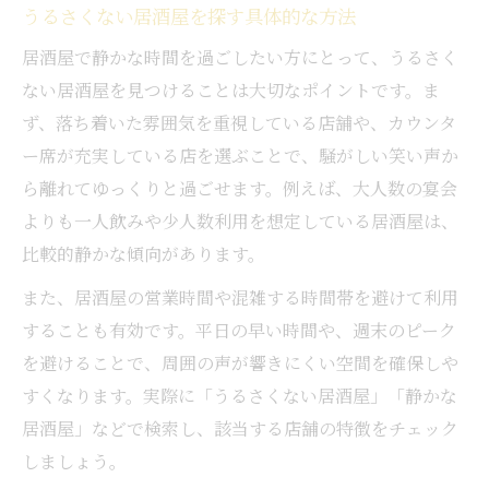
うるさくない居酒屋を探す具体的な方法
居酒屋で静かな時間を過ごしたい方にとって、うるさく
ない居酒屋を見つけることは大切なポイントです。ま
ず、落ち着いた雰囲気を重視している店舗や、カウンタ
ー席が充実している店を選ぶことで、騒がしい笑い声か
ら離れてゆっくりと過ごせます。例えば、大人数の宴会
よりも一人飲みや少人数利用を想定している居酒屋は、
比較的静かな傾向があります。
また、居酒屋の営業時間や混雑する時間帯を避けて利用
することも有効です。平日の早い時間や、週末のピーク
を避けることで、周囲の声が響きにくい空間を確保しや
すくなります。実際に「うるさくない居酒屋」「静かな
居酒屋」などで検索し、該当する店舗の特徴をチェック
しましょう。