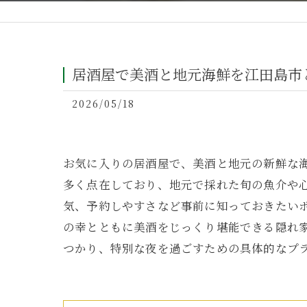
居酒屋で美酒と地元海鮮を江田島市
2026/05/18
お気に入りの居酒屋で、美酒と地元の新鮮な
多く点在しており、地元で採れた旬の魚介や
気、予約しやすさなど事前に知っておきたい
の幸とともに美酒をじっくり堪能できる隠れ
つかり、特別な夜を過ごすための具体的なプ