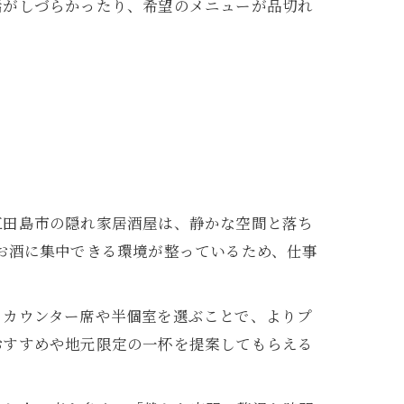
話がしづらかったり、希望のメニューが品切れ
江田島市の隠れ家居酒屋は、静かな空間と落ち
お酒に集中できる環境が整っているため、仕事
、カウンター席や半個室を選ぶことで、よりプ
おすすめや地元限定の一杯を提案してもらえる