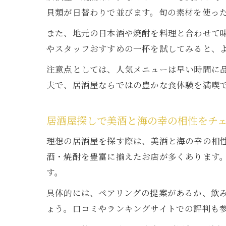
貝類が日替わりで並びます。旬の素材を使っ
また、地元の日本酒や焼酎を料理と合わせて
やスタッフおすすめの一杯を試してみると、
注意点としては、人気メニューは早い時間に
夫で、居酒屋ならではの豊かな食体験を満喫
居酒屋探しで美酒と海の幸の相性をチ
理想の居酒屋を探す際は、美酒と海の幸の相
酒・焼酎を豊富に揃えたお店が多くあります
す。
具体的には、ペアリングの提案があるか、飲
ょう。口コミやランキングサイトでの評判も