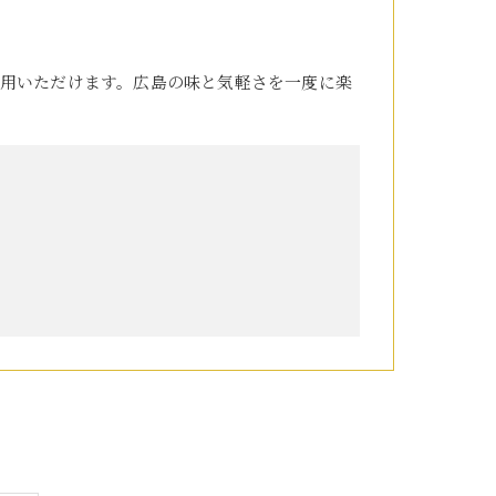
用いただけます。広島の味と気軽さを一度に楽